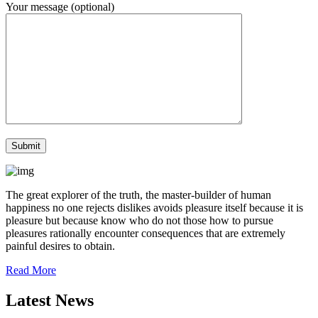
Your message (optional)
The great explorer of the truth, the master-builder of human
happiness no one rejects dislikes avoids pleasure itself because it is
pleasure but because know who do not those how to pursue
pleasures rationally encounter consequences that are extremely
painful desires to obtain.
Read More
Latest News