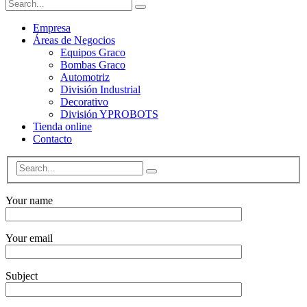
Empresa
Áreas de Negocios
Equipos Graco
Bombas Graco
Automotriz
División Industrial
Decorativo
División YPROBOTS
Tienda online
Contacto
Your name
Your email
Subject