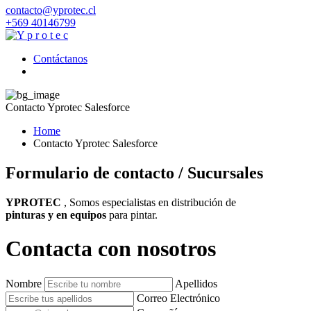
contacto@yprotec.cl
+569 40146799
Contáctanos
Contacto Yprotec Salesforce
Home
Contacto Yprotec Salesforce
Formulario de contacto / Sucursales
YPROTEC
, Somos especialistas en distribución de
pinturas y en equipos
para pintar.
Contacta con nosotros
Nombre
Apellidos
Correo Electrónico