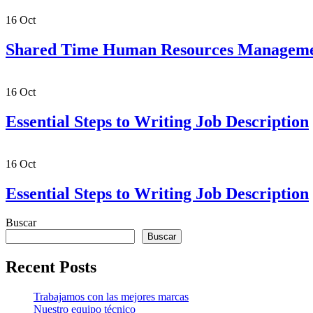
16
Oct
Shared Time Human Resources Managem
16
Oct
Essential Steps to Writing Job Description
16
Oct
Essential Steps to Writing Job Description
Buscar
Buscar
Recent Posts
Trabajamos con las mejores marcas
Nuestro equipo técnico