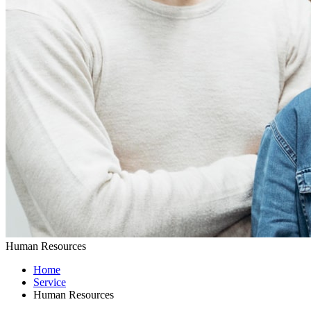
Human Resources
Home
Service
Human Resources