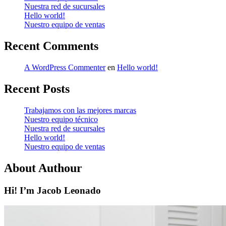
Nuestra red de sucursales
Hello world!
Nuestro equipo de ventas
Recent Comments
A WordPress Commenter
en
Hello world!
Recent Posts
Trabajamos con las mejores marcas
Nuestro equipo técnico
Nuestra red de sucursales
Hello world!
Nuestro equipo de ventas
About Authour
Hi! I’m Jacob Leonado